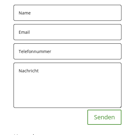
Senden