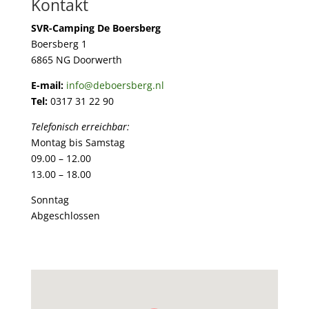
Kontakt
SVR-Camping De Boersberg
Boersberg 1
6865 NG Doorwerth
E-mail:
info@deboersberg.nl
Tel:
0317 31 22 90
Telefonisch erreichbar:
Montag bis Samstag
09.00 – 12.00
13.00 – 18.00
Sonntag
Abgeschlossen