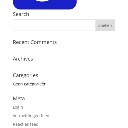
Search
Recent Comments
Archives
Categories
Geen categorieën
Meta
Login
Vermeldingen feed
Reacties feed